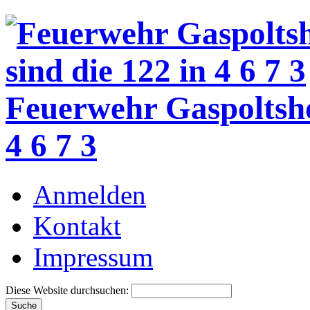
Feuerwehr Gaspoltsh
4 6 7 3
Anmelden
Kontakt
Impressum
Diese Website durchsuchen: