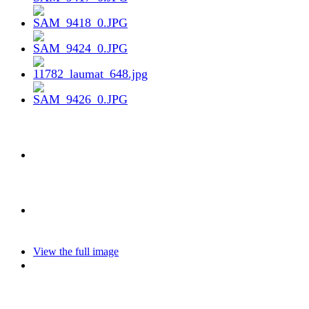
View the full image