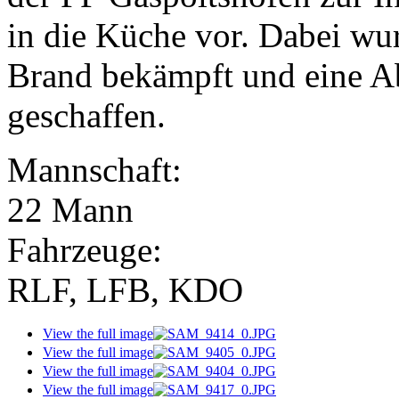
in die Küche vor. Dabei wu
Brand bekämpft und eine Ab
geschaffen.
Mannschaft:
22 Mann
Fahrzeuge:
RLF, LFB, KDO
View the full image
View the full image
View the full image
View the full image