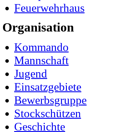
Feuerwehrhaus
Organisation
Kommando
Mannschaft
Jugend
Einsatzgebiete
Bewerbsgruppe
Stockschützen
Geschichte