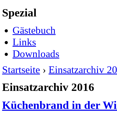
Spezial
Gästebuch
Links
Downloads
Startseite
›
Einsatzarchiv 2
Einsatzarchiv 2016
Küchenbrand in der Wie