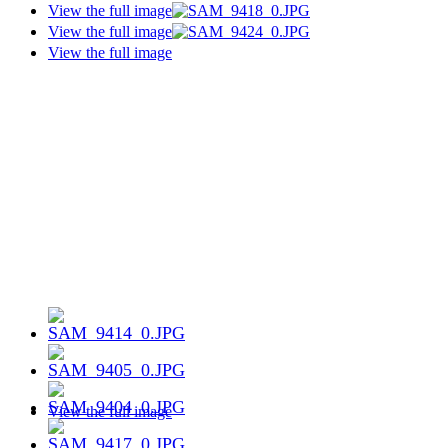
View the full image
View the full image
View the full image
View the full image
View the full image
View the full image
View the full image
View the full image