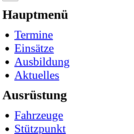
Hauptmenü
Termine
Einsätze
Ausbildung
Aktuelles
Ausrüstung
Fahrzeuge
Stützpunkt