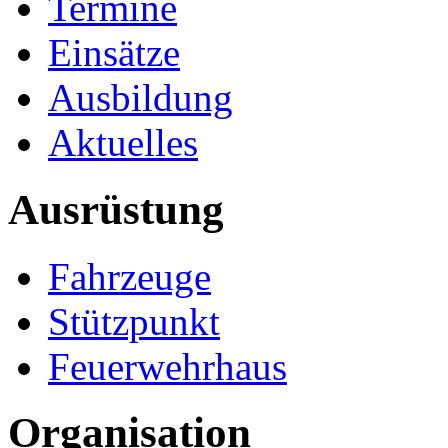
Hauptmenü
Termine
Einsätze
Ausbildung
Aktuelles
Ausrüstung
Fahrzeuge
Stützpunkt