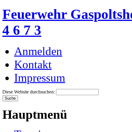
Feuerwehr Gaspoltsh
4 6 7 3
Anmelden
Kontakt
Impressum
Diese Website durchsuchen: