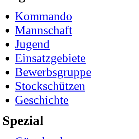
Feuerwehrhaus
Organisation
Kommando
Mannschaft
Jugend
Einsatzgebiete
Bewerbsgruppe
Stockschützen
Geschichte