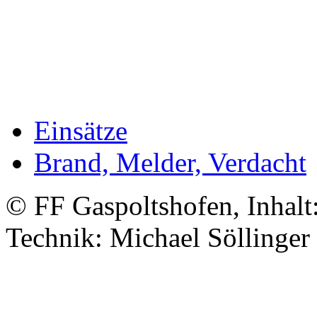
Einsätze
Brand, Melder, Verdacht
© FF Gaspoltshofen, Inhalt
Technik: Michael Söllinger