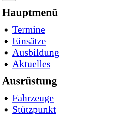
Hauptmenü
Termine
Einsätze
Ausbildung
Aktuelles
Ausrüstung
Fahrzeuge
Stützpunkt