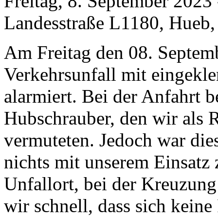
Freitag, 8. September 2023
Landesstraße L1180, Hueb,
Am Freitag den 08. Septem
Verkehrsunfall mit eingekl
alarmiert. Bei der Anfahrt 
Hubschrauber, den wir als 
vermuteten. Jedoch war dies
nichts mit unserem Einsatz 
Unfallort, bei der Kreuzung
wir schnell, dass sich kein