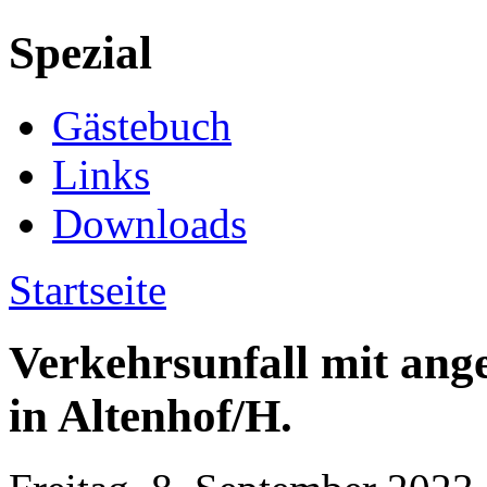
Spezial
Gästebuch
Links
Downloads
Startseite
Verkehrsunfall mit ang
in Altenhof/H.