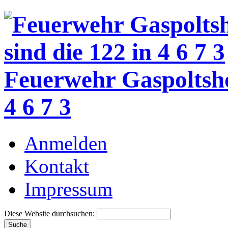
Feuerwehr Gaspoltsh
4 6 7 3
Anmelden
Kontakt
Impressum
Diese Website durchsuchen: