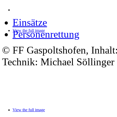
Personenrettung
© FF Gaspoltshofen, Inhalt
Technik: Michael Söllinger