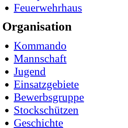
Feuerwehrhaus
Organisation
Kommando
Mannschaft
Jugend
Einsatzgebiete
Bewerbsgruppe
Stockschützen
Geschichte